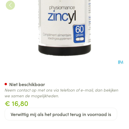
Zincyl Comp 60 Physiomance
Niet beschikbaar
Neem contact op met ons via telefoon of e-mail, dan bekijken
we samen de mogelijkheden.
€ 16,80
Verwittig mij als het product terug in voorraad is