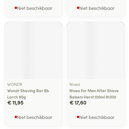
Niet beschikbaar
Niet beschikbaar
WONDR
Nivea
Wondr Shaving Bar Bb
Nivea For Men After Shave
Larch 80g
Balsem Herst.100ml 81300
€ 11,95
€ 17,60
Niet beschikbaar
Niet beschikbaar