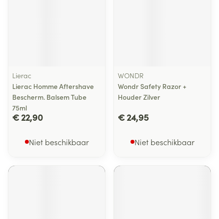
Lierac
WONDR
Lierac Homme Aftershave
Wondr Safety Razor +
Bescherm. Balsem Tube
Houder Zilver
75ml
€ 22,90
€ 24,95
Niet beschikbaar
Niet beschikbaar