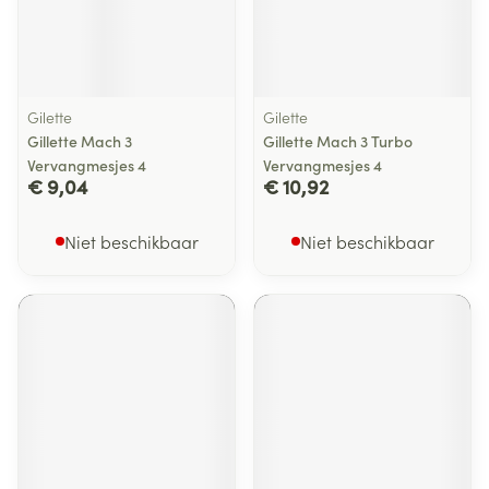
Gilette
Gilette
Gillette Mach 3
Gillette Mach 3 Turbo
Vervangmesjes 4
Vervangmesjes 4
€ 9,04
€ 10,92
Niet beschikbaar
Niet beschikbaar