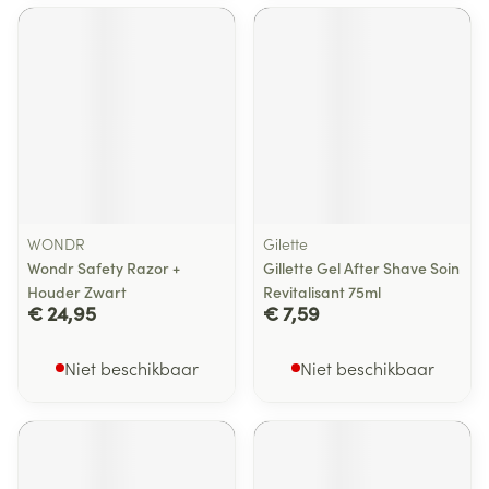
WONDR
Gilette
Wondr Safety Razor +
Gillette Gel After Shave Soin
Houder Zwart
Revitalisant 75ml
€ 24,95
€ 7,59
Niet beschikbaar
Niet beschikbaar