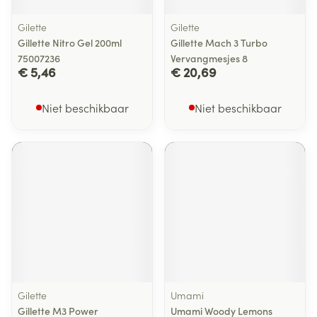
Gilette
Gilette
Gillette Nitro Gel 200ml
Gillette Mach 3 Turbo
75007236
Vervangmesjes 8
€ 5,46
€ 20,69
Niet beschikbaar
Niet beschikbaar
Gilette
Umami
Gillette M3 Power
Umami Woody Lemons