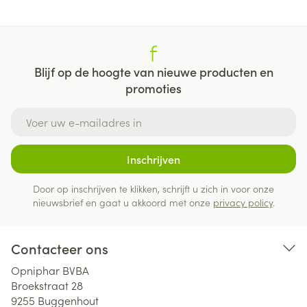
Blijf op de hoogte van nieuwe producten en
promoties
E-mail adres
Inschrijven
Door op inschrijven te klikken, schrijft u zich in voor onze
nieuwsbrief en gaat u akkoord met onze
privacy policy
.
Contacteer ons
Opniphar BVBA
Broekstraat 28
9255
Buggenhout