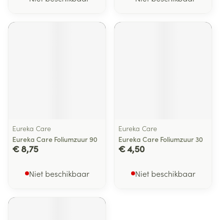
Eureka Care
Eureka Care
Eureka Care Foliumzuur 90
Eureka Care Foliumzuur 30
€ 8,75
€ 4,50
Niet beschikbaar
Niet beschikbaar