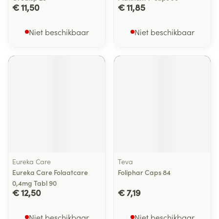
€ 11,50
€ 11,85
Niet beschikbaar
Niet beschikbaar
Eureka Care
Teva
Eureka Care Folaatcare
Foliphar Caps 84
0,4mg Tabl 90
€ 12,50
€ 7,19
Niet beschikbaar
Niet beschikbaar