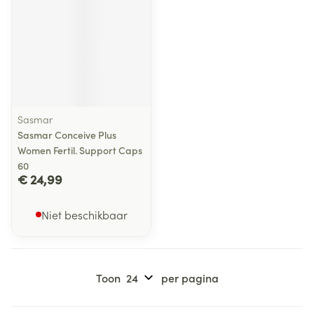
Sasmar
Sasmar Conceive Plus
Women Fertil. Support Caps
60
€ 24,99
Niet beschikbaar
Toon
per pagina