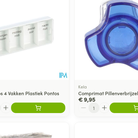
Kela
os 4 Vakken Plastiek Pontos
Comprimat Pillenverbrijze
€ 9,95
Aantal