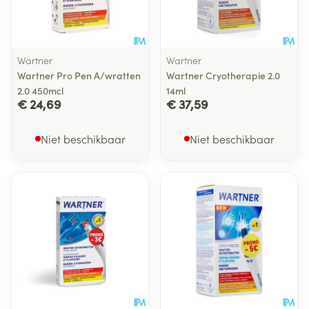
Wartner
Wartner
Wartner Pro Pen A/wratten
Wartner Cryotherapie 2.0
2.0 450mcl
14ml
€ 24,69
€ 37,59
Niet beschikbaar
Niet beschikbaar