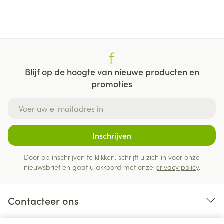
Blijf op de hoogte van nieuwe producten en
promoties
E-mail adres
Inschrijven
Door op inschrijven te klikken, schrijft u zich in voor onze
nieuwsbrief en gaat u akkoord met onze
privacy policy
.
Contacteer ons