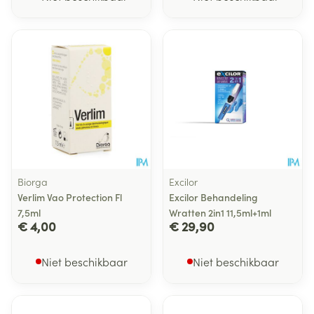
Biorga
Excilor
Verlim Vao Protection Fl
Excilor Behandeling
7,5ml
Wratten 2in1 11,5ml+1ml
€ 4,00
€ 29,90
Niet beschikbaar
Niet beschikbaar