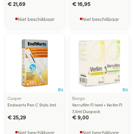
€ 21,69
€ 16,95
Niet beschikbaar
Niet beschikbaar
Cooper
Biorga
Endwarts Pen C Stylo 3ml
Verrufilm Fl 14ml + Verlim Fl
7,5ml Duopack
€ 25,29
€ 9,00
Niet beschikbaar
Niet beschikbaar