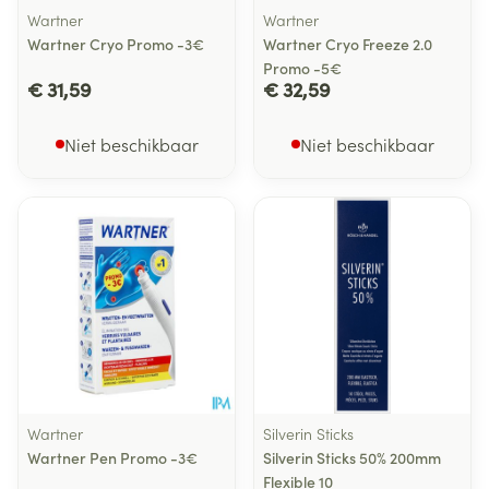
Wartner
Wartner
Wartner Cryo Promo -3€
Wartner Cryo Freeze 2.0
Promo -5€
€ 31,59
€ 32,59
Niet beschikbaar
Niet beschikbaar
Wartner
Silverin Sticks
Wartner Pen Promo -3€
Silverin Sticks 50% 200mm
Flexible 10