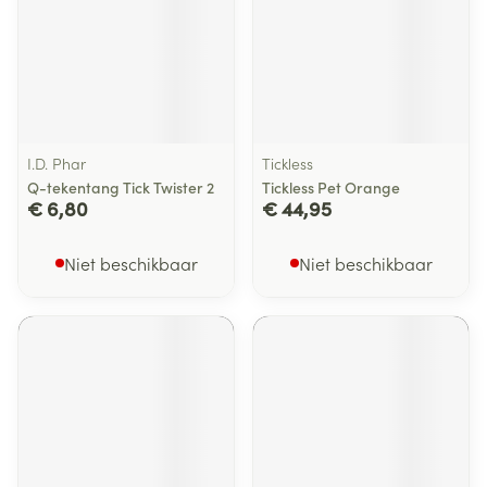
I.D. Phar
Tickless
Q-tekentang Tick Twister 2
Tickless Pet Orange
€ 6,80
€ 44,95
Niet beschikbaar
Niet beschikbaar