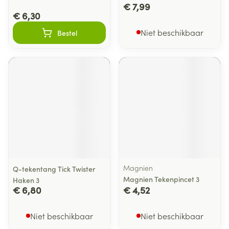
€ 7,99
€ 6,30
Niet beschikbaar
Bestel
Magnien
Q-tekentang Tick Twister
Magnien Tekenpincet 3
Haken 3
€ 6,80
€ 4,52
Niet beschikbaar
Niet beschikbaar