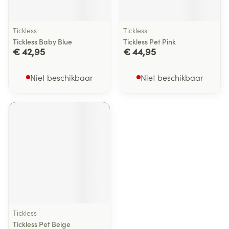
Tickless
Tickless
Tickless Baby Blue
Tickless Pet Pink
€ 42,95
€ 44,95
Niet beschikbaar
Niet beschikbaar
Tickless
Tickless Pet Beige