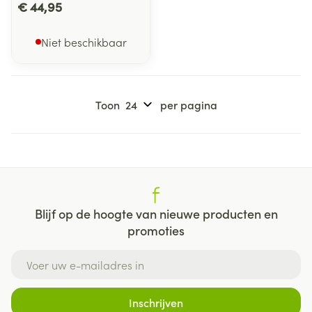
€ 44,95
Niet beschikbaar
Toon
per pagina
Blijf op de hoogte van nieuwe producten en
promoties
E-mail adres
Inschrijven