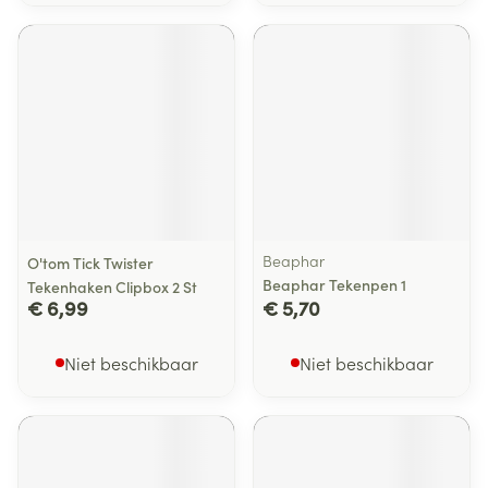
Beaphar
O'tom Tick Twister
Beaphar Tekenpen 1
Tekenhaken Clipbox 2 St
€ 6,99
€ 5,70
Niet beschikbaar
Niet beschikbaar