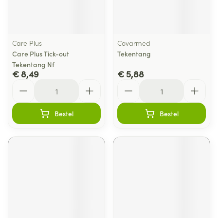
Care Plus
Covarmed
Care Plus Tick-out
Tekentang
Tekentang Nf
€ 8,49
€ 5,88
Aantal
Aantal
Bestel
Bestel