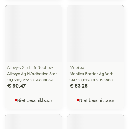
Allevyn, Smith & Nephew
Mepilex
Allevyn Ag N/adhesive Ster
Mepilex Border Ag Verb
10,0x10,0cm 10 66800084
Ster 10,0x20,0 5 395800
€ 90,47
€ 63,26
Niet beschikbaar
Niet beschikbaar