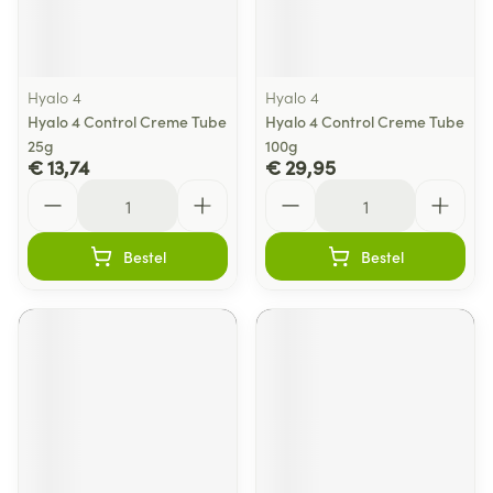
Hyalo 4
Hyalo 4
Hyalo 4 Control Creme Tube
Hyalo 4 Control Creme Tube
25g
100g
€ 13,74
€ 29,95
Aantal
Aantal
Bestel
Bestel