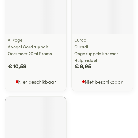
A. Vogel
Curadi
A.vogel Oordruppels
Curadi
Oorsmeer 20ml Promo
Oogdruppeldispenser
Hulpmiddel
€ 10,59
€ 9,95
Niet beschikbaar
Niet beschikbaar