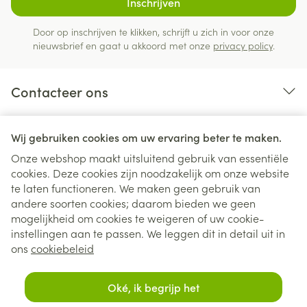
Inschrijven
Door op inschrijven te klikken, schrijft u zich in voor onze
nieuwsbrief en gaat u akkoord met onze
privacy policy
.
Contacteer ons
Nuttige links
Wij gebruiken cookies om uw ervaring beter te maken.
Onze webshop maakt uitsluitend gebruik van essentiële
cookies. Deze cookies zijn noodzakelijk om onze website
te laten functioneren. We maken geen gebruik van
andere soorten cookies; daarom bieden we geen
mogelijkheid om cookies te weigeren of uw cookie-
instellingen aan te passen. We leggen dit in detail uit in
Juridische links
ons
cookiebeleid
Oké, ik begrijp het