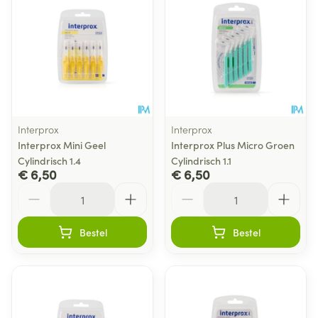
Interprox
Interprox
Interprox Mini Geel
Interprox Plus Micro Groen
Cylindrisch 1.4
Cylindrisch 1.1
€ 6,50
€ 6,50
Aantal
Aantal
Bestel
Bestel