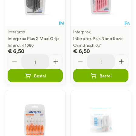
Interprox
Interprox
Interprox Plus X Maxi Grijs
Interprox Plus Nano Roze
Interd. 4 1060
Cylindrisch 0.7
€ 6,50
€ 6,50
Aantal
Aantal
Bestel
Bestel