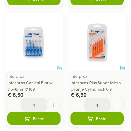
Interprox
Interprox
Interprox Conical Blauw
Interprox Plus Super Micro
3,5-6mm 31189
Oranje Cylindrisch 0.9
€ 6,50
€ 6,50
Aantal
Aantal
Bestel
Bestel