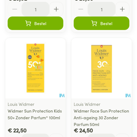
Aantal
Aantal
Bestel
Bestel
Louis Widmer
Louis Widmer
Widmer Sun Protection Kids
Widmer Face Sun Protection
50+ Zonder Parfum* 100ml
Anti-ageing 30 Zonder
Parfum 50ml
€ 22,50
€ 24,50
Aantal
Aantal