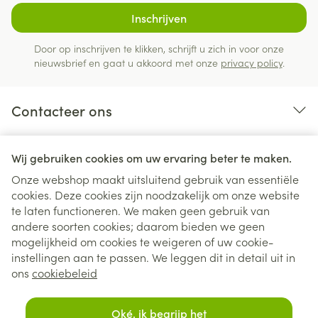
Inschrijven
Door op inschrijven te klikken, schrijft u zich in voor onze
nieuwsbrief en gaat u akkoord met onze
privacy policy
.
Contacteer ons
Nuttige links
Wij gebruiken cookies om uw ervaring beter te maken.
Onze webshop maakt uitsluitend gebruik van essentiële
cookies. Deze cookies zijn noodzakelijk om onze website
te laten functioneren. We maken geen gebruik van
andere soorten cookies; daarom bieden we geen
mogelijkheid om cookies te weigeren of uw cookie-
instellingen aan te passen. We leggen dit in detail uit in
Juridische links
ons
cookiebeleid
Oké, ik begrijp het