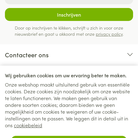
Inschrijven
Door op inschrijven te klikken, schrijft u zich in voor onze
nieuwsbrief en gaat u akkoord met onze
privacy policy
.
Contacteer ons
Nuttige links
Wij gebruiken cookies om uw ervaring beter te maken.
Onze webshop maakt uitsluitend gebruik van essentiële
cookies. Deze cookies zijn noodzakelijk om onze website
te laten functioneren. We maken geen gebruik van
andere soorten cookies; daarom bieden we geen
mogelijkheid om cookies te weigeren of uw cookie-
instellingen aan te passen. We leggen dit in detail uit in
Juridische links
ons
cookiebeleid