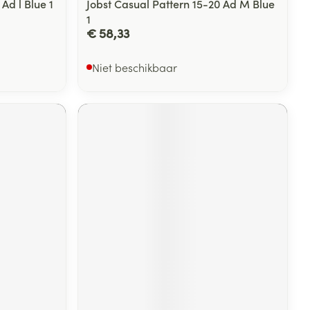
Ad l Blue 1
Jobst Casual Pattern 15-20 Ad M Blue
1
€ 58,33
Niet beschikbaar