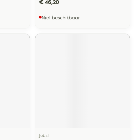
€ 46,20
Niet beschikbaar
Jobst