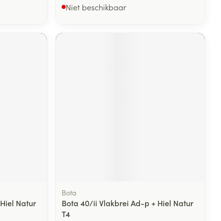
Niet beschikbaar
Bota
 Hiel Natur
Bota 40/ii Vlakbrei Ad-p + Hiel Natur
T4