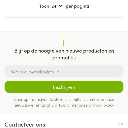
Toon
per pagina
Blijf op de hoogte van nieuwe producten en
promoties
E-mail adres
Inschrijven
Door op inschrijven te klikken, schrijft u zich in voor onze
nieuwsbrief en gaat u akkoord met onze
privacy policy
.
Contacteer ons