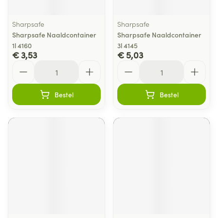
Sharpsafe
Sharpsafe
Sharpsafe Naaldcontainer
Sharpsafe Naaldcontainer
1l 4160
3l 4145
€ 3,53
€ 5,03
Aantal
Aantal
Bestel
Bestel