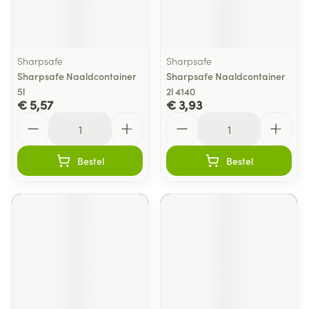
Sharpsafe
Sharpsafe
Sharpsafe Naaldcontainer
Sharpsafe Naaldcontainer
5l
2l 4140
€ 5,57
€ 3,93
Aantal
Aantal
Bestel
Bestel