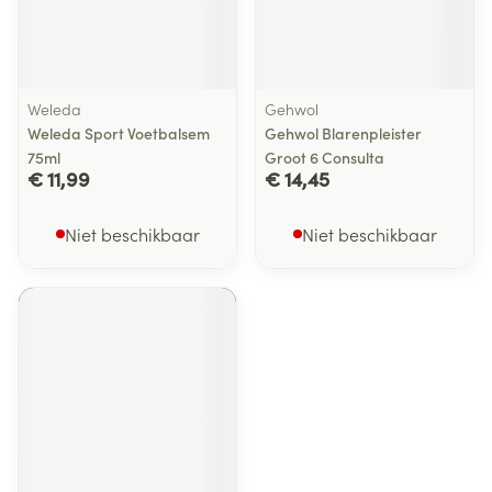
Weleda
Gehwol
Weleda Sport Voetbalsem
Gehwol Blarenpleister
75ml
Groot 6 Consulta
€ 11,99
€ 14,45
Niet beschikbaar
Niet beschikbaar