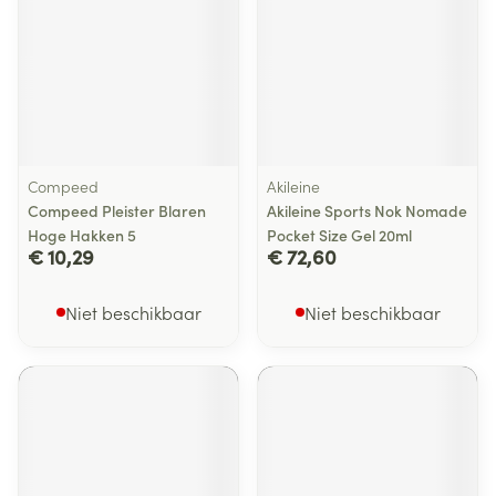
Compeed
Akileine
Compeed Pleister Blaren
Akileine Sports Nok Nomade
Hoge Hakken 5
Pocket Size Gel 20ml
€ 10,29
€ 72,60
Niet beschikbaar
Niet beschikbaar