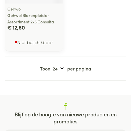
Gehwol
Gehwol Blarenpleister
Assortiment 2x3 Consulta
€ 12,60
Niet beschikbaar
Toon
per pagina
Blijf op de hoogte van nieuwe producten en
promoties