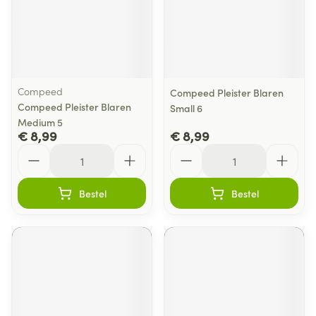
Compeed
Compeed Pleister Blaren
Compeed Pleister Blaren
Small 6
Medium 5
€ 8,99
€ 8,99
Aantal
Aantal
Bestel
Bestel