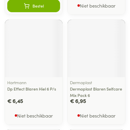
Niet beschikbaar
Bestel
Hartmann
Dermaplast
Dp Effect Blaren Hiel 6 P/s
Dermaplast Blaren Selfcare
Mix Pack 6
€ 6,45
€ 6,95
Niet beschikbaar
Niet beschikbaar