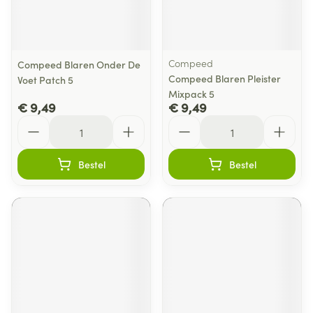
Compeed
Compeed Blaren Onder De
Compeed Blaren Pleister
Voet Patch 5
Mixpack 5
€ 9,49
€ 9,49
Aantal
Aantal
Bestel
Bestel