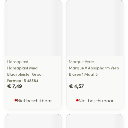
Hansaplast
Marque Verte
Hansaplast Med
Marque V Absopharm Verb
Blaarpleister Groot
Blaren 1 Maat 5
Formaat 5 48584
€ 7,49
€ 4,57
Niet beschikbaar
Niet beschikbaar