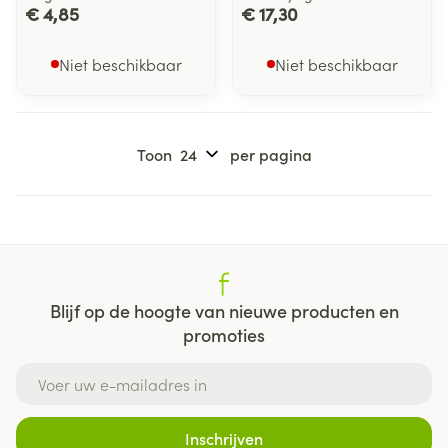
€ 4,85
€ 17,30
Niet beschikbaar
Niet beschikbaar
Toon
per pagina
Blijf op de hoogte van nieuwe producten en
promoties
E-mail adres
Inschrijven