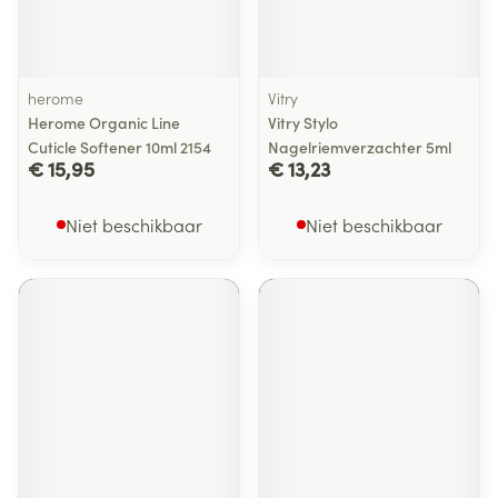
herome
Vitry
Herome Organic Line
Vitry Stylo
Cuticle Softener 10ml 2154
Nagelriemverzachter 5ml
€ 15,95
€ 13,23
Niet beschikbaar
Niet beschikbaar