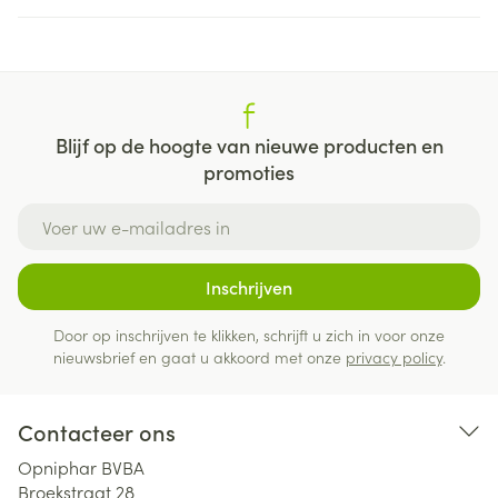
Blijf op de hoogte van nieuwe producten en
promoties
E-mail adres
Inschrijven
Door op inschrijven te klikken, schrijft u zich in voor onze
nieuwsbrief en gaat u akkoord met onze
privacy policy
.
Contacteer ons
Opniphar BVBA
Broekstraat 28