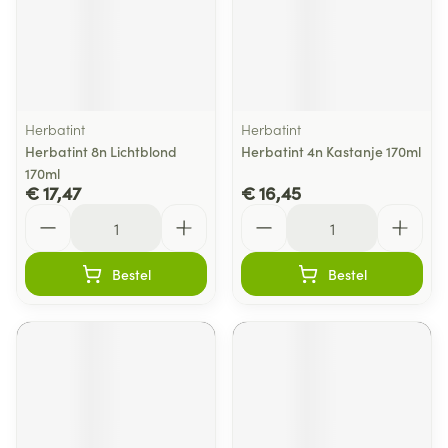
Herbatint
Herbatint
Herbatint 8n Lichtblond
Herbatint 4n Kastanje 170ml
170ml
€ 17,47
€ 16,45
Aantal
Aantal
Bestel
Bestel