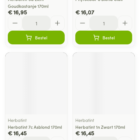
Goudkastanje 170ml
€ 16,95
€ 16,07
Aantal
Aantal
Bestel
Bestel
Herbatint
Herbatint
Herbatint 7c Asblond 170ml
Herbatint 1n Zwart 170ml
€ 16,45
€ 16,45
Aantal
Aantal