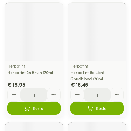
Herbatint
Herbatint
Herbatint 2n Bruin 170ml
Herbatint 8d Licht
Goudblond 170ml
€ 16,95
€ 16,45
Aantal
Aantal
Bestel
Bestel