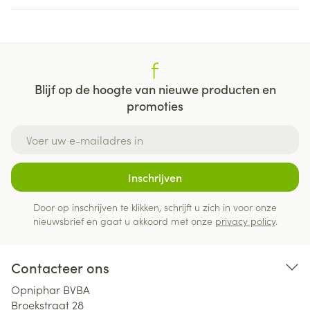
Blijf op de hoogte van nieuwe producten en
promoties
E-mail adres
Inschrijven
Door op inschrijven te klikken, schrijft u zich in voor onze
nieuwsbrief en gaat u akkoord met onze
privacy policy
.
Contacteer ons
Opniphar BVBA
Broekstraat 28