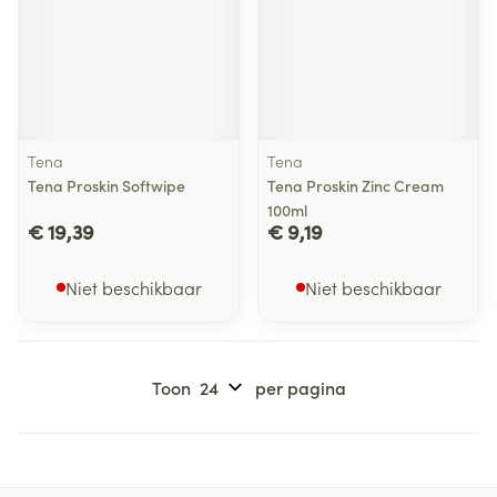
Tena
Tena
Tena Proskin Softwipe
Tena Proskin Zinc Cream
100ml
€ 19,39
€ 9,19
Niet beschikbaar
Niet beschikbaar
Toon
per pagina