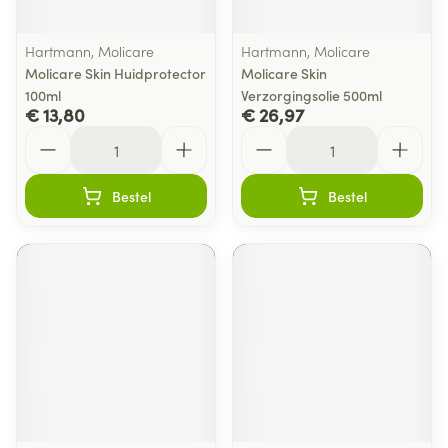
Hartmann, Molicare
Hartmann, Molicare
Molicare Skin Huidprotector
Molicare Skin
100ml
Verzorgingsolie 500ml
€ 13,80
€ 26,97
Aantal
Aantal
Bestel
Bestel