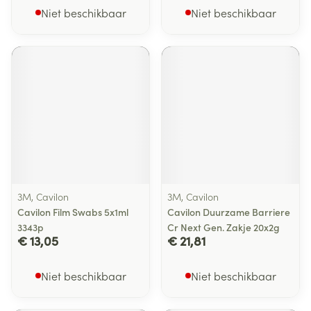
Niet beschikbaar
Niet beschikbaar
3M, Cavilon
3M, Cavilon
Cavilon Film Swabs 5x1ml
Cavilon Duurzame Barriere
3343p
Cr Next Gen. Zakje 20x2g
€ 13,05
€ 21,81
Niet beschikbaar
Niet beschikbaar