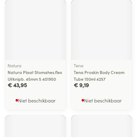
Natura
Tena
Natura Plaat Stomahes.flex
Tena Proskin Body Cream
Uitknipb. 45mm 5 401950
Tube 150ml 4257
€ 43,95
€ 9,19
Niet beschikbaar
Niet beschikbaar