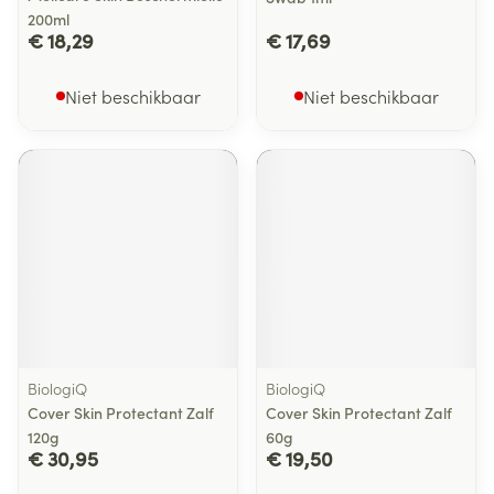
200ml
€ 18,29
€ 17,69
Niet beschikbaar
Niet beschikbaar
BiologiQ
BiologiQ
Cover Skin Protectant Zalf
Cover Skin Protectant Zalf
120g
60g
€ 30,95
€ 19,50