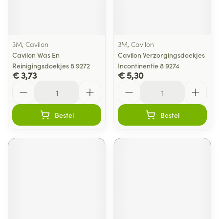
3M, Cavilon
3M, Cavilon
Cavilon Was En
Cavilon Verzorgingsdoekjes
Reinigingsdoekjes 8 9272
Incontinentie 8 9274
€ 3,73
€ 5,30
Aantal
Aantal
Bestel
Bestel