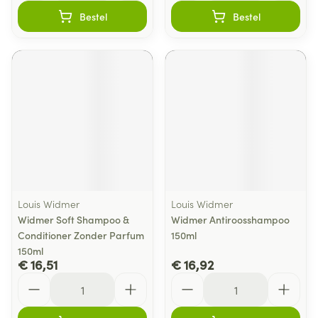
Bestel
Bestel
Louis Widmer
Louis Widmer
Widmer Soft Shampoo &
Widmer Antiroosshampoo
Conditioner Zonder Parfum
150ml
150ml
€ 16,51
€ 16,92
Aantal
Aantal