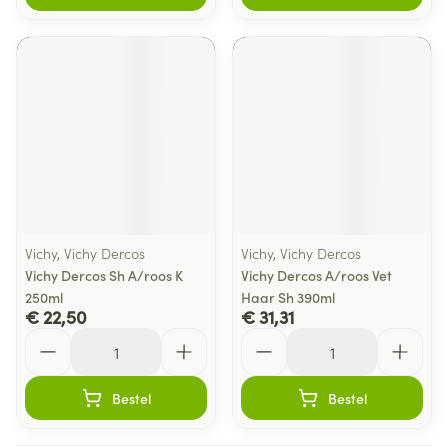
Vichy, Vichy Dercos
Vichy, Vichy Dercos
Vichy Dercos Sh A/roos K
Vichy Dercos A/roos Vet
250ml
Haar Sh 390ml
€ 22,50
€ 31,31
Aantal
Aantal
Bestel
Bestel