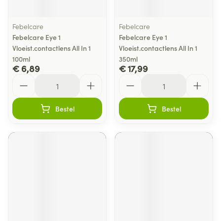
Febelcare
Febelcare
Febelcare Eye 1
Febelcare Eye 1
Vloeist.contactlens All In 1
Vloeist.contactlens All In 1
100ml
350ml
€ 6,89
€ 17,99
Aantal
Aantal
Bestel
Bestel