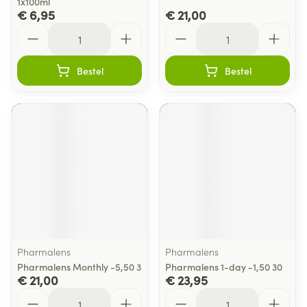
1x100ml
€ 6,95
€ 21,00
Aantal
Aantal
Bestel
Bestel
Pharmalens
Pharmalens
Pharmalens Monthly -5,50 3
Pharmalens 1-day -1,50 30
€ 21,00
€ 23,95
Aantal
Aantal