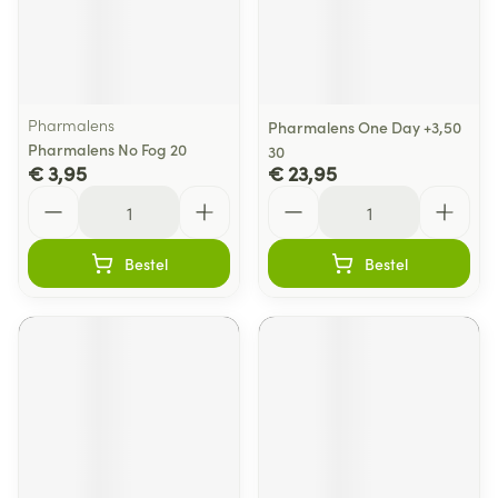
Pharmalens
Pharmalens One Day +3,50
Pharmalens No Fog 20
30
€ 3,95
€ 23,95
Aantal
Aantal
Bestel
Bestel