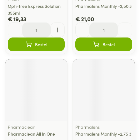
Opti-free Express Solution
Pharmalens Monthly -2,50 3
355ml
€ 19,33
€ 21,00
Aantal
Aantal
Bestel
Bestel
Pharmaclean
Pharmalens
Pharmaclean All In One
Pharmalens Monthly -2,75 3