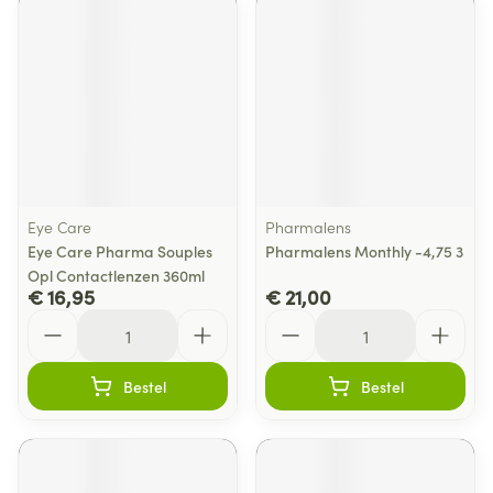
Eye Care
Pharmalens
Eye Care Pharma Souples
Pharmalens Monthly -4,75 3
Opl Contactlenzen 360ml
€ 16,95
€ 21,00
Aantal
Aantal
Bestel
Bestel