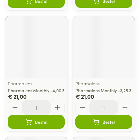
Bestel
Bestel
Pharmalens
Pharmalens
Pharmalens Monthly -4,00 3
Pharmalens Monthly -3,25 3
€ 21,00
€ 21,00
Aantal
Aantal
Bestel
Bestel