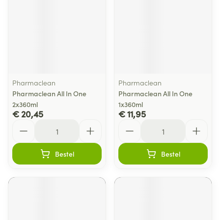
Pharmaclean
Pharmaclean
Pharmaclean All In One
Pharmaclean All In One
2x360ml
1x360ml
€ 20,45
€ 11,95
Aantal
Aantal
Bestel
Bestel