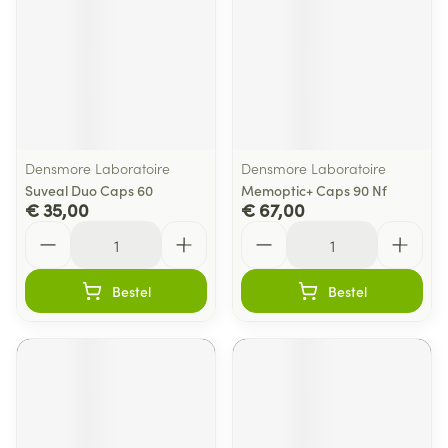
Densmore Laboratoire
Densmore Laboratoire
Suveal Duo Caps 60
Memoptic+ Caps 90 Nf
€ 35,00
€ 67,00
Aantal
Aantal
Bestel
Bestel