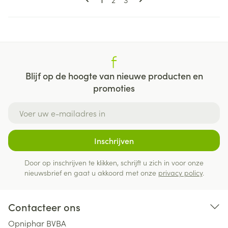
Blijf op de hoogte van nieuwe producten en
promoties
E-mail adres
Inschrijven
Door op inschrijven te klikken, schrijft u zich in voor onze
nieuwsbrief en gaat u akkoord met onze
privacy policy
.
Contacteer ons
Opniphar BVBA