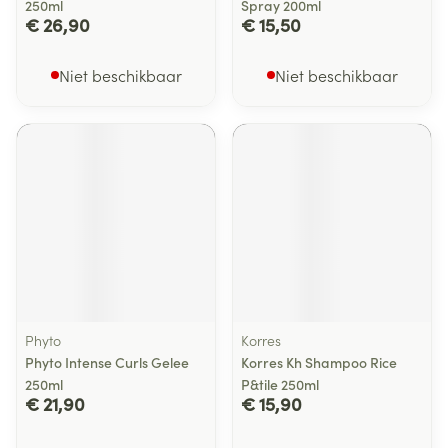
250ml
Spray 200ml
€ 26,90
€ 15,50
Niet beschikbaar
Niet beschikbaar
Phyto
Korres
Phyto Intense Curls Gelee
Korres Kh Shampoo Rice
250ml
P&tile 250ml
€ 21,90
€ 15,90