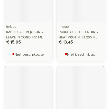
Imbue
Imbue
IMBUE COIL REJOICING
IMBUE CURL DEFENDING
LEAVE IN COND 400 ML
HEAT PROT MIST 200 ML
€ 15,95
€ 13,45
Niet beschikbaar
Niet beschikbaar