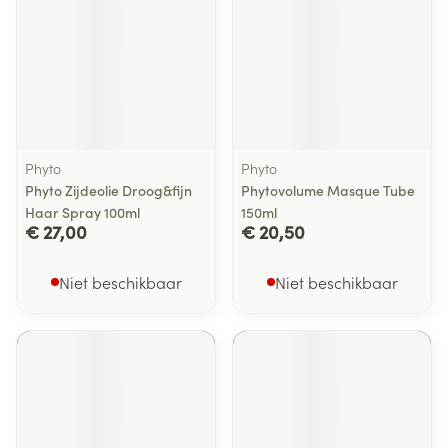
Phyto
Phyto
Phyto Zijdeolie Droog&fijn
Phytovolume Masque Tube
Haar Spray 100ml
150ml
€ 27,00
€ 20,50
Niet beschikbaar
Niet beschikbaar