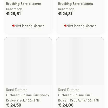
Brushing Borstel 41mm
Brushing Borstel 31mm
Keramisch
Keramisch
€ 26,61
€ 24,31
Niet beschikbaar
Niet beschikbaar
René Furterer
René Furterer
Furterer Sublime Curl Spray
Furterer Sublime Curl
Krulversterk. 150ml Nf
Balsem Krul. Activ. 150ml Nf
€ 24,50
€ 24,00