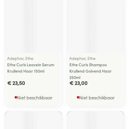
Adephar, Ethe
Adephar, Ethe
Ethe Curls Leavein Serum
Ethe Curls Shampoo
Krullend Haar 150ml
Krullend Golvend Haar
250ml
€ 23,50
€ 23,00
Niet beschikbaar
Niet beschikbaar