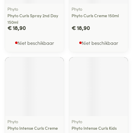
Phyto
Phyto
Phyto Curls Spray 2nd Day
Phyto Curls Creme 150ml
150ml
€ 18,90
€ 18,90
Niet beschikbaar
Niet beschikbaar
Phyto
Phyto
Phyto Intense Curls Creme
Phyto Intense Curls Kids