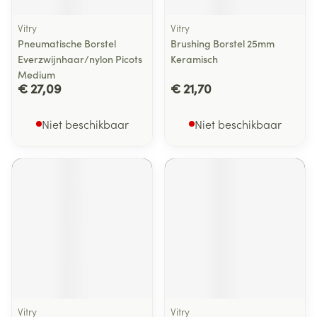
Vitry
Vitry
Pneumatische Borstel
Brushing Borstel 25mm
Everzwijnhaar/nylon Picots
Keramisch
Medium
€ 27,09
€ 21,70
Niet beschikbaar
Niet beschikbaar
Vitry
Vitry