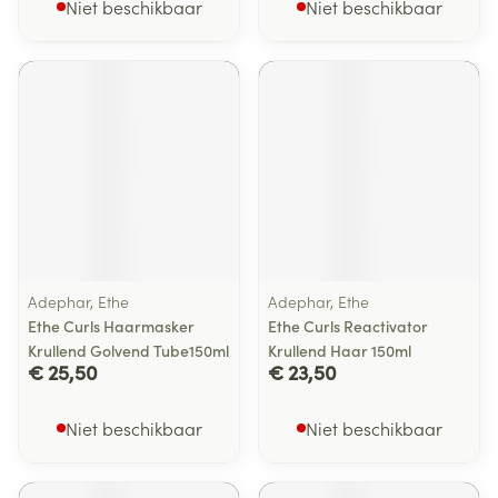
Niet beschikbaar
Niet beschikbaar
Adephar, Ethe
Adephar, Ethe
Ethe Curls Haarmasker
Ethe Curls Reactivator
Krullend Golvend Tube150ml
Krullend Haar 150ml
€ 25,50
€ 23,50
Niet beschikbaar
Niet beschikbaar