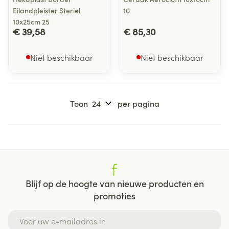
Eilandpleister Steriel
10
10x25cm 25
€ 39,58
€ 85,30
Niet beschikbaar
Niet beschikbaar
Toon
per pagina
Blijf op de hoogte van nieuwe producten en
promoties
E-mail adres