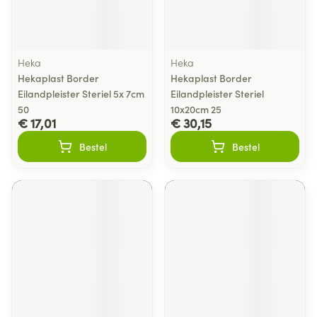
Heka
Heka
Hekaplast Border
Hekaplast Border
Eilandpleister Steriel 5x 7cm
Eilandpleister Steriel
50
10x20cm 25
€ 17,01
€ 30,15
Bestel
Bestel