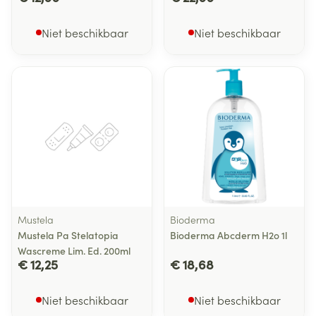
Niet beschikbaar
Niet beschikbaar
Mustela
Bioderma
Mustela Pa Stelatopia
Bioderma Abcderm H2o 1l
Wascreme Lim. Ed. 200ml
€ 12,25
€ 18,68
Niet beschikbaar
Niet beschikbaar