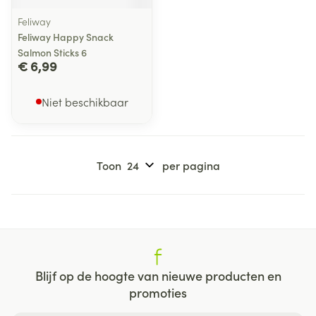
Feliway
Feliway Happy Snack
Salmon Sticks 6
€ 6,99
Niet beschikbaar
Toon
per pagina
Blijf op de hoogte van nieuwe producten en
promoties