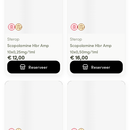
Geneesmiddel
Op voorschrift
Geneesmiddel
Op voorschrift
Sterop
Sterop
Scopolamine Hbr Amp
Scopolamine Hbr Amp
10x0,25mg/1ml
10x0,50mg/1ml
€ 12,00
€ 16,00
Reserveer
Reserveer