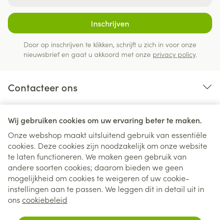
Inschrijven
Door op inschrijven te klikken, schrijft u zich in voor onze
nieuwsbrief en gaat u akkoord met onze
privacy policy
.
Contacteer ons
Nuttige links
Wij gebruiken cookies om uw ervaring beter te maken.
Onze webshop maakt uitsluitend gebruik van essentiële
cookies. Deze cookies zijn noodzakelijk om onze website
te laten functioneren. We maken geen gebruik van
andere soorten cookies; daarom bieden we geen
mogelijkheid om cookies te weigeren of uw cookie-
instellingen aan te passen. We leggen dit in detail uit in
Juridische links
ons
cookiebeleid