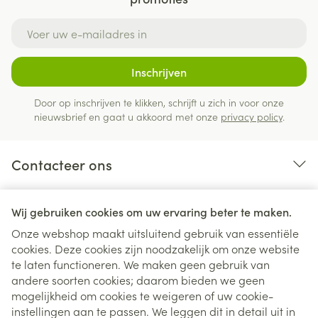
E-mail adres
Inschrijven
Door op inschrijven te klikken, schrijft u zich in voor onze
nieuwsbrief en gaat u akkoord met onze
privacy policy
.
Contacteer ons
Nuttige links
Wij gebruiken cookies om uw ervaring beter te maken.
Onze webshop maakt uitsluitend gebruik van essentiële
cookies. Deze cookies zijn noodzakelijk om onze website
te laten functioneren. We maken geen gebruik van
andere soorten cookies; daarom bieden we geen
mogelijkheid om cookies te weigeren of uw cookie-
instellingen aan te passen. We leggen dit in detail uit in