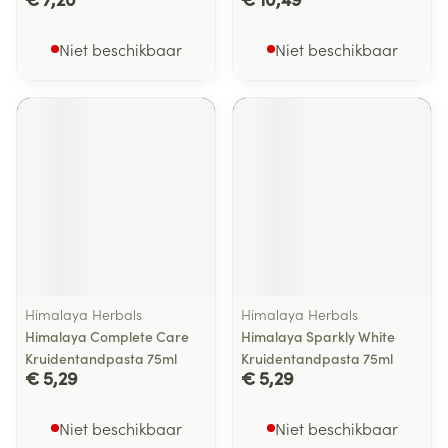
Niet beschikbaar
Niet beschikbaar
Himalaya Herbals
Himalaya Herbals
Himalaya Complete Care
Himalaya Sparkly White
Kruidentandpasta 75ml
Kruidentandpasta 75ml
€ 5,29
€ 5,29
Niet beschikbaar
Niet beschikbaar