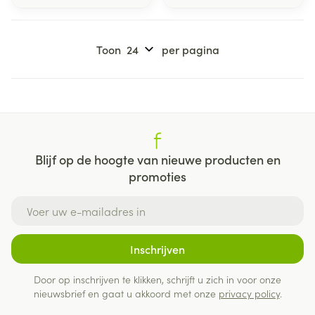
Toon
per pagina
Blijf op de hoogte van nieuwe producten en
promoties
E-mail adres
Inschrijven
Door op inschrijven te klikken, schrijft u zich in voor onze
nieuwsbrief en gaat u akkoord met onze
privacy policy
.