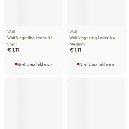
Wolf
Wolf
Wolf Vingerling Leder N3
Wolf Vingerling Leder N4
Small
Medium
€ 1,11
€ 1,11
Niet beschikbaar
Niet beschikbaar