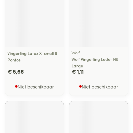
Wolf
Vingerling Latex X-small 6
Wolf Vingerling Leder N5
Pontos
Large
€ 5,66
€ 1,11
Niet beschikbaar
Niet beschikbaar