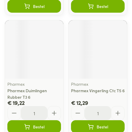
Bestel
Bestel
Pharmex
Pharmex
Pharmex Duimlingen
Pharmex Vingerling Ctc T5 6
Rubber T3 6
€ 19,22
€ 12,29
Aantal
Aantal
Bestel
Bestel