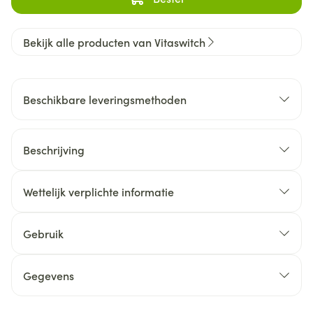
Bekijk alle producten van Vitaswitch
Beschikbare leveringsmethoden
Beschrijving
Wettelijk verplichte informatie
Gebruik
Gegevens