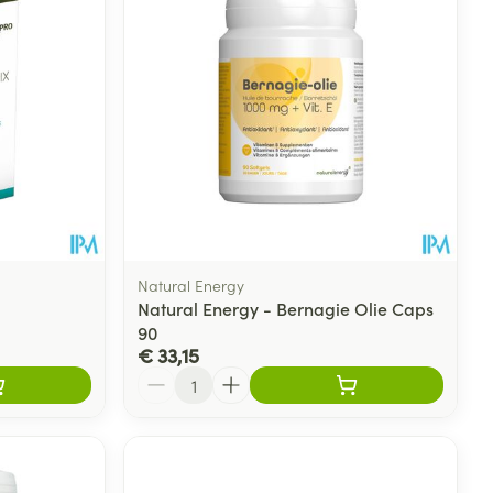
Natural Energy
Natural Energy - Bernagie Olie Caps
90
€ 33,15
Aantal