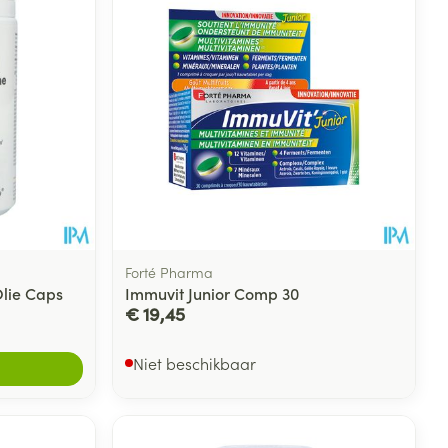
Forté Pharma
Olie Caps
Immuvit Junior Comp 30
€ 19,45
Niet beschikbaar