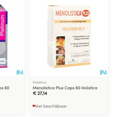
Holistica
ps 60
Menolistica Plus Caps 60 Holistica
€ 27,14
Niet beschikbaar