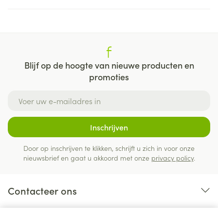
Blijf op de hoogte van nieuwe producten en
promoties
E-mail adres
Inschrijven
Door op inschrijven te klikken, schrijft u zich in voor onze
nieuwsbrief en gaat u akkoord met onze
privacy policy
.
Contacteer ons
Nuttige links