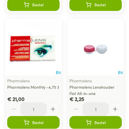
Bestel
Bestel
Pharmalens
Pharmalens
Pharmalens Monthly -4,75 3
Pharmalens Lenshouder
Flat All-in-one
€ 21,00
€ 2,25
Aantal
Aantal
Bestel
Bestel