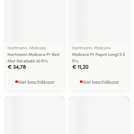
Hartmann, Molicare
Hartmann, Molicare
Hartmann Molicare Pr Bed
Molicare Pr Fixpnt Longl S 5
Mat 9dr40x60 30 P/s
P/s
€ 34,78
€ 11,20
Niet beschikbaar
Niet beschikbaar