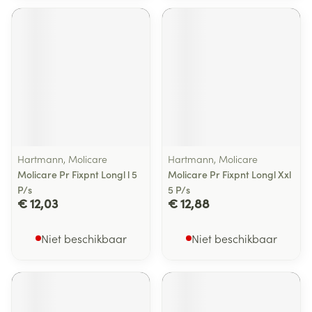
Hartmann, Molicare
Hartmann, Molicare
Molicare Pr Fixpnt Longl l 5
Molicare Pr Fixpnt Longl Xxl
P/s
5 P/s
€ 12,03
€ 12,88
Niet beschikbaar
Niet beschikbaar