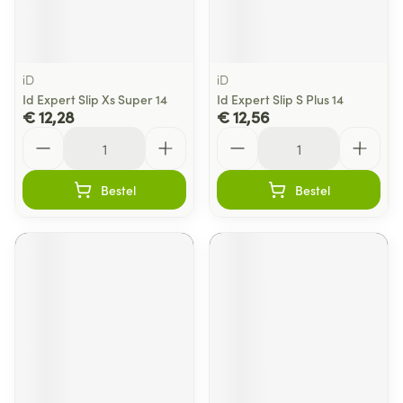
iD
iD
Id Expert Slip Xs Super 14
Id Expert Slip S Plus 14
€ 12,28
€ 12,56
Aantal
Aantal
Bestel
Bestel