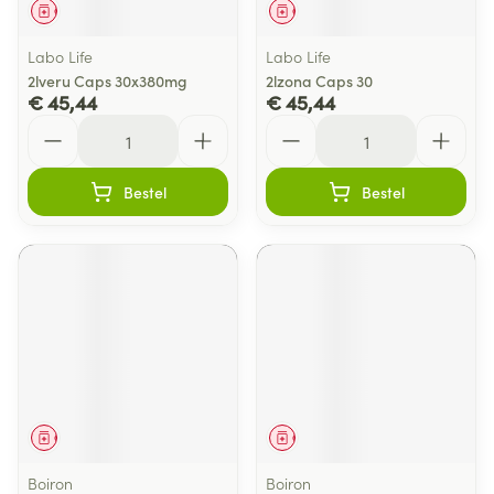
Geneesmiddel
Geneesmiddel
Labo Life
Labo Life
2lveru Caps 30x380mg
2lzona Caps 30
€ 45,44
€ 45,44
Aantal
Aantal
Bestel
Bestel
Geneesmiddel
Geneesmiddel
Boiron
Boiron