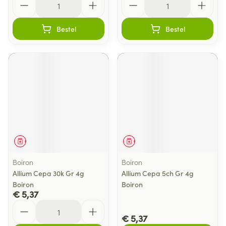
Bestel
Bestel
Geneesmiddel
Geneesmiddel
Boiron
Boiron
Allium Cepa 30k Gr 4g
Allium Cepa 5ch Gr 4g
Boiron
Boiron
€ 5,37
Aantal
€ 5,37