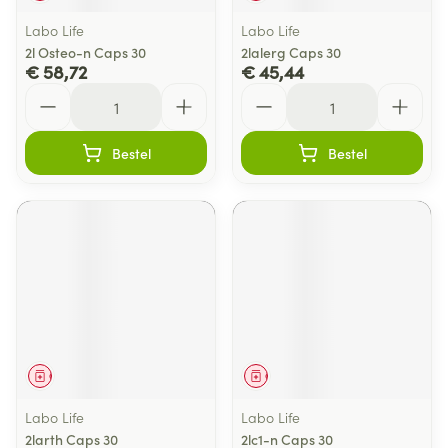
Labo Life
Labo Life
2l Osteo-n Caps 30
2lalerg Caps 30
€ 58,72
€ 45,44
Aantal
Aantal
Bestel
Bestel
Geneesmiddel
Geneesmiddel
Labo Life
Labo Life
2larth Caps 30
2lc1-n Caps 30