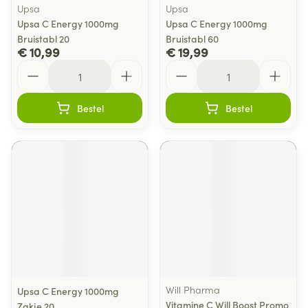
Upsa
Upsa
Upsa C Energy 1000mg
Upsa C Energy 1000mg
Bruistabl 20
Bruistabl 60
€ 10,99
€ 19,99
Aantal
Aantal
Bestel
Bestel
Will Pharma
Upsa C Energy 1000mg
Vitamine C Will Boost Promo
Zakje 20