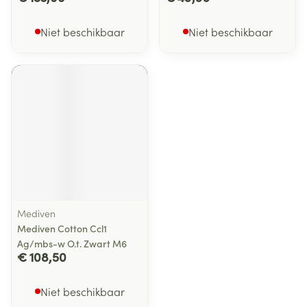
Niet beschikbaar
Niet beschikbaar
Mediven
Mediven Cotton Ccl1
Ag/mbs-w O.t. Zwart M6
€ 108,50
Niet beschikbaar