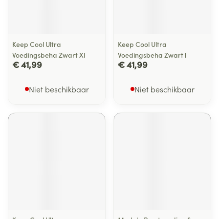
Keep Cool Ultra
Keep Cool Ultra
Voedingsbeha Zwart Xl
Voedingsbeha Zwart l
€ 41,99
€ 41,99
Niet beschikbaar
Niet beschikbaar