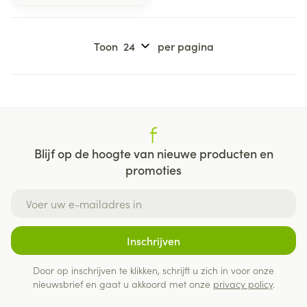
Toon
per pagina
Blijf op de hoogte van nieuwe producten en
promoties
E-mail adres
Inschrijven
Door op inschrijven te klikken, schrijft u zich in voor onze
nieuwsbrief en gaat u akkoord met onze
privacy policy
.