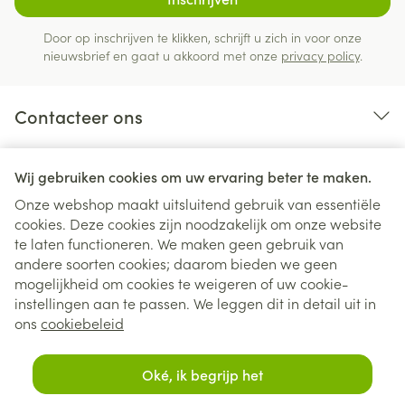
Door op inschrijven te klikken, schrijft u zich in voor onze
nieuwsbrief en gaat u akkoord met onze
privacy policy
.
Contacteer ons
Nuttige links
Wij gebruiken cookies om uw ervaring beter te maken.
Onze webshop maakt uitsluitend gebruik van essentiële
cookies. Deze cookies zijn noodzakelijk om onze website
te laten functioneren. We maken geen gebruik van
andere soorten cookies; daarom bieden we geen
mogelijkheid om cookies te weigeren of uw cookie-
instellingen aan te passen. We leggen dit in detail uit in
Juridische links
ons
cookiebeleid
Oké, ik begrijp het