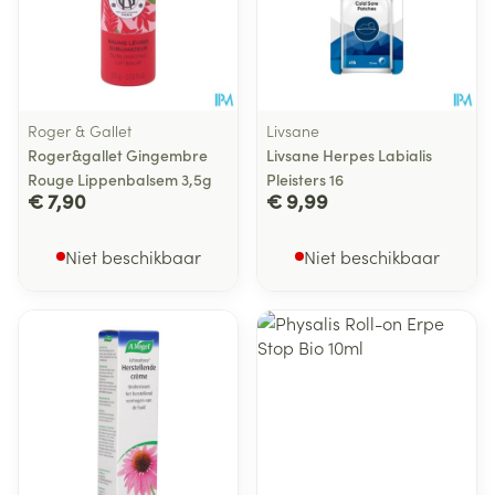
Roger & Gallet
Livsane
Roger&gallet Gingembre
Livsane Herpes Labialis
Rouge Lippenbalsem 3,5g
Pleisters 16
€ 7,90
€ 9,99
Niet beschikbaar
Niet beschikbaar