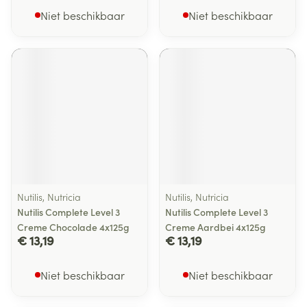
Niet beschikbaar
Niet beschikbaar
Nutilis, Nutricia
Nutilis, Nutricia
Nutilis Complete Level 3
Nutilis Complete Level 3
Creme Chocolade 4x125g
Creme Aardbei 4x125g
€ 13,19
€ 13,19
Niet beschikbaar
Niet beschikbaar