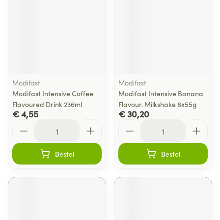
Modifast
Modifast
Modifast Intensive Coffee
Modifast Intensive Banana
Flavoured Drink 236ml
Flavour. Milkshake 8x55g
€ 4,55
€ 30,20
Aantal
Aantal
Bestel
Bestel