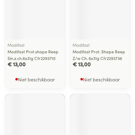
Modifast
Modifast
Modifast Prot.shape Reep
Modifast Prot. Shape Reep
Sin.z.ch.6x31g Cfr2293710
Z/w Ch. 6x31g Cfr2293736
€ 13,00
€ 13,00
Niet beschikbaar
Niet beschikbaar