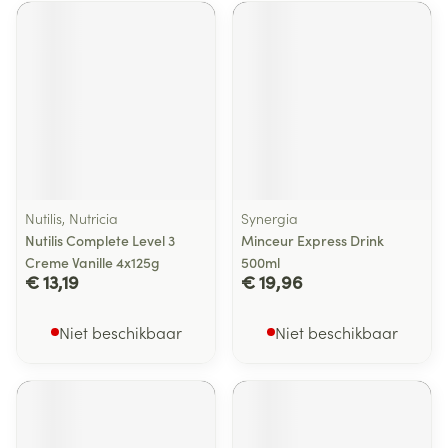
Nutilis, Nutricia
Synergia
Nutilis Complete Level 3
Minceur Express Drink
Creme Vanille 4x125g
500ml
€ 13,19
€ 19,96
Niet beschikbaar
Niet beschikbaar