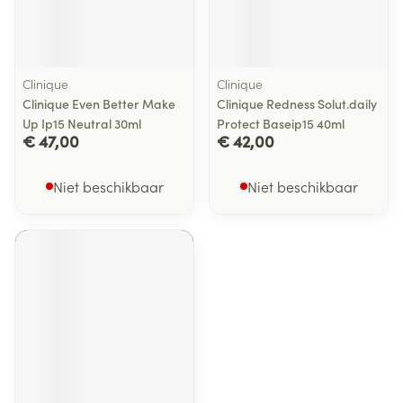
Clinique
Clinique
Clinique Even Better Make
Clinique Redness Solut.daily
Up Ip15 Neutral 30ml
Protect Baseip15 40ml
€ 47,00
€ 42,00
Niet beschikbaar
Niet beschikbaar