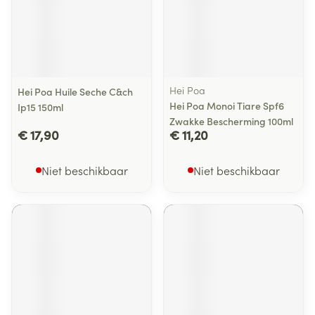
Hei Poa
Hei Poa Huile Seche C&ch
Hei Poa Monoi Tiare Spf6
Ip15 150ml
Zwakke Bescherming 100ml
€ 17,90
€ 11,20
Niet beschikbaar
Niet beschikbaar