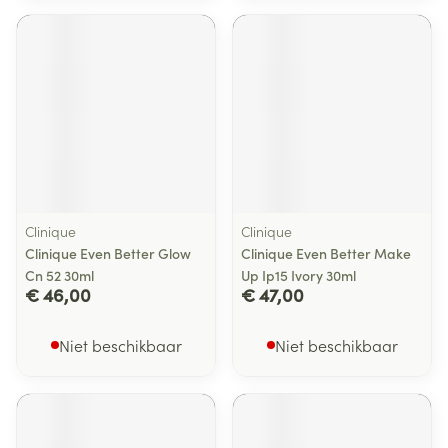
Clinique
Clinique
Clinique Even Better Glow
Clinique Even Better Make
Cn 52 30ml
Up Ip15 Ivory 30ml
€ 46,00
€ 47,00
Niet beschikbaar
Niet beschikbaar