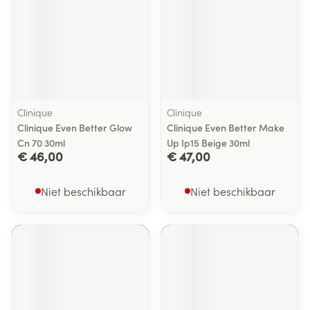
Clinique
Clinique
Clinique Even Better Glow
Clinique Even Better Make
Cn 70 30ml
Up Ip15 Beige 30ml
€ 46,00
€ 47,00
Niet beschikbaar
Niet beschikbaar