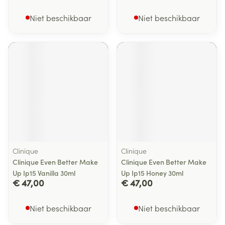
Niet beschikbaar
Niet beschikbaar
Clinique
Clinique
Clinique Even Better Make
Clinique Even Better Make
Up Ip15 Vanilla 30ml
Up Ip15 Honey 30ml
€ 47,00
€ 47,00
Niet beschikbaar
Niet beschikbaar