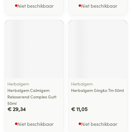
Niet beschikbaar
Niet beschikbaar
Herbalgem
Herbalgem
Herbalgem Calmigem
Herbalgem Gingko Tm 50ml
Relaxerend Complex Gutt
50ml
€ 29,34
€ 11,05
Niet beschikbaar
Niet beschikbaar