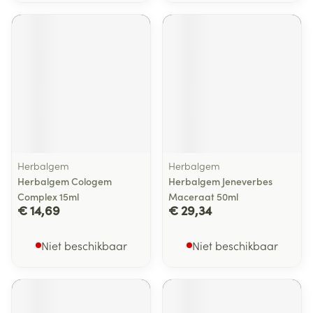
Herbalgem
Herbalgem
Herbalgem Cologem
Herbalgem Jeneverbes
Complex 15ml
Maceraat 50ml
€ 14,69
€ 29,34
Niet beschikbaar
Niet beschikbaar