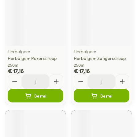
Herbalgem
Herbalgem
Herbalgem Rokerssiroop
Herbalgem Zangerssiroop
250ml
250ml
€ 17,16
€ 17,16
Aantal
Aantal
Bestel
Bestel