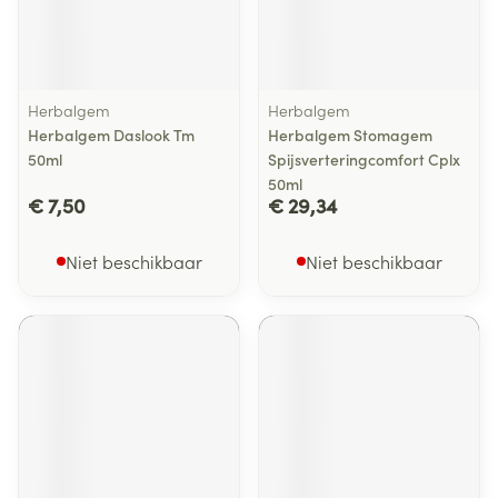
Herbalgem
Herbalgem
Herbalgem Daslook Tm
Herbalgem Stomagem
50ml
Spijsverteringcomfort Cplx
50ml
€ 7,50
€ 29,34
Niet beschikbaar
Niet beschikbaar