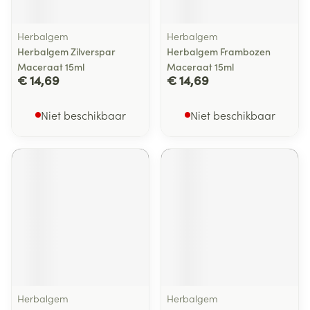
Herbalgem
Herbalgem
Herbalgem Zilverspar
Herbalgem Frambozen
Maceraat 15ml
Maceraat 15ml
€ 14,69
€ 14,69
Niet beschikbaar
Niet beschikbaar
Herbalgem
Herbalgem