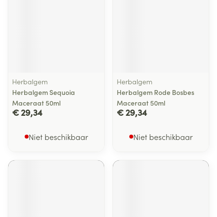
Herbalgem
Herbalgem
Herbalgem Sequoia
Herbalgem Rode Bosbes
Maceraat 50ml
Maceraat 50ml
€ 29,34
€ 29,34
Niet beschikbaar
Niet beschikbaar