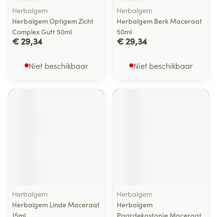
Herbalgem
Herbalgem
Herbalgem Optigem Zicht
Herbalgem Berk Maceraat
Complex Gutt 50ml
50ml
€ 29,34
€ 29,34
Niet beschikbaar
Niet beschikbaar
Herbalgem
Herbalgem
Herbalgem Linde Maceraat
Herbalgem
15ml
Paardekastanje Maceraat