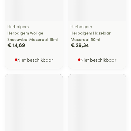
Herbalgem
Herbalgem
Herbalgem Wollige
Herbalgem Hazelaar
Sneeuwbal Maceraat 15ml
Maceraat 50ml
€ 14,69
€ 29,34
Niet beschikbaar
Niet beschikbaar