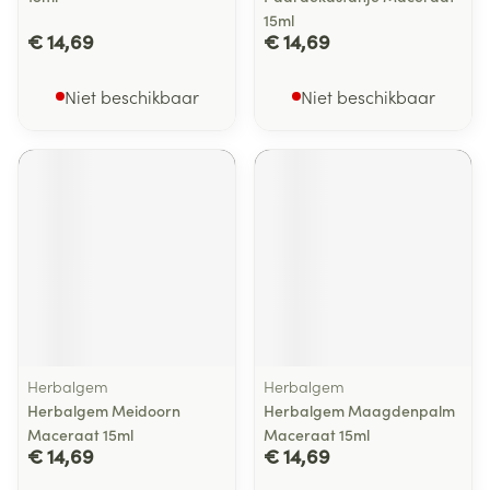
15ml
€ 14,69
€ 14,69
Niet beschikbaar
Niet beschikbaar
Herbalgem
Herbalgem
Herbalgem Meidoorn
Herbalgem Maagdenpalm
Maceraat 15ml
Maceraat 15ml
€ 14,69
€ 14,69