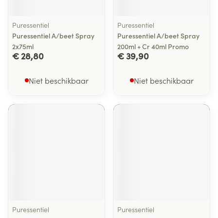
Puressentiel
Puressentiel
Puressentiel A/beet Spray
Puressentiel A/beet Spray
2x75ml
200ml + Cr 40ml Promo
€ 28,80
€ 39,90
Niet beschikbaar
Niet beschikbaar
Puressentiel
Puressentiel