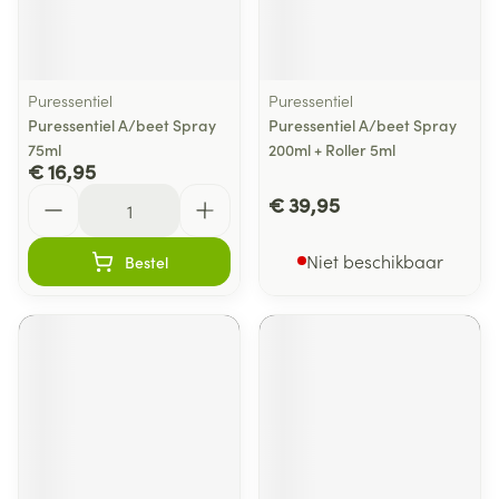
Puressentiel
Puressentiel
Puressentiel A/beet Spray
Puressentiel A/beet Spray
75ml
200ml + Roller 5ml
€ 16,95
Aantal
€ 39,95
Niet beschikbaar
Bestel