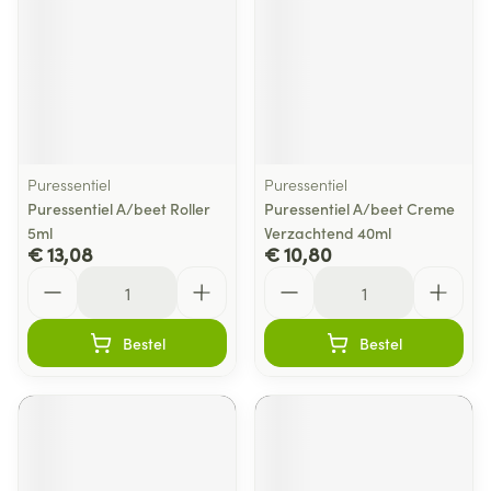
Puressentiel
Puressentiel
Puressentiel A/beet Roller
Puressentiel A/beet Creme
5ml
Verzachtend 40ml
€ 13,08
€ 10,80
Aantal
Aantal
Bestel
Bestel