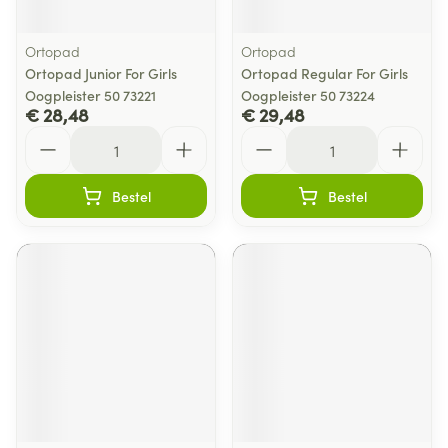
Ortopad
Ortopad
Ortopad Junior For Girls
Ortopad Regular For Girls
Oogpleister 50 73221
Oogpleister 50 73224
€ 28,48
€ 29,48
Aantal
Aantal
Bestel
Bestel