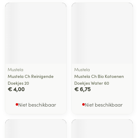
Mustela
Mustela
Mustela Ch Reinigende
Mustela Ch Bio Katoenen
Doekjes 20
Doekjes Water 60
€ 4,00
€ 6,75
Niet beschikbaar
Niet beschikbaar