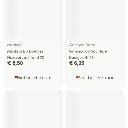
Mustela
Galenco Baby
Mustela Bb Doekjes
Galenco Bb Vochtige
Huidverzachtend 70
Doekjes Nf 25
€ 8,50
€ 6,25
Niet beschikbaar
Niet beschikbaar