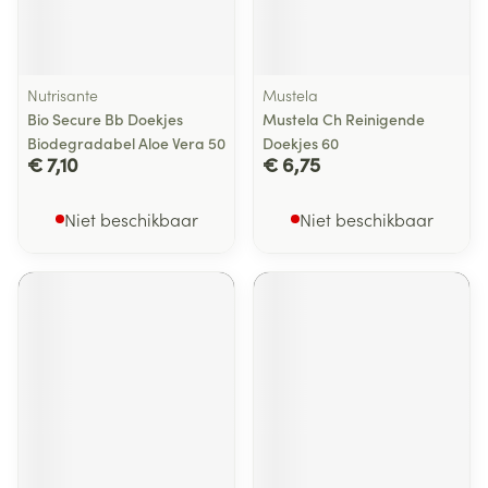
Nutrisante
Mustela
Bio Secure Bb Doekjes
Mustela Ch Reinigende
Biodegradabel Aloe Vera 50
Doekjes 60
€ 7,10
€ 6,75
Niet beschikbaar
Niet beschikbaar