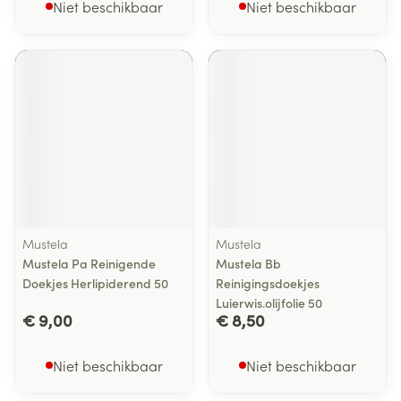
Niet beschikbaar
Niet beschikbaar
Mustela
Mustela
Mustela Pa Reinigende
Mustela Bb
Doekjes Herlipiderend 50
Reinigingsdoekjes
Luierwis.olijfolie 50
€ 9,00
€ 8,50
Niet beschikbaar
Niet beschikbaar