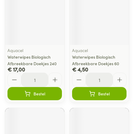
Aquacel
Aquacel
Waterwipes Biologisch
Waterwipes Biologisch
Afbreekbare Doekjes 240
Afbreekbare Doekjes 60
€ 17,00
€ 4,50
Aantal
Aantal
Bestel
Bestel