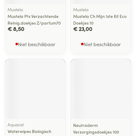
Mustela
Mustela
Mustela Pts Verzachtende
Mustela Ch Mijn 1ste Kit Eco
Reinig.doekjes Z/parfum70
Doekjes 10
€ 8,50
€ 23,00
Niet beschikbaar
Niet beschikbaar
Aquacel
Neutraderm
Waterwipes Biologisch
Verzorgingsdoekjes 100