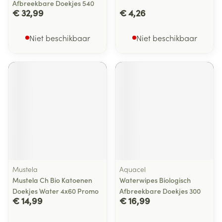
Afbreekbare Doekjes 540
€ 32,99
€ 4,26
Niet beschikbaar
Niet beschikbaar
Mustela
Aquacel
Mustela Ch Bio Katoenen
Waterwipes Biologisch
Doekjes Water 4x60 Promo
Afbreekbare Doekjes 300
€ 14,99
€ 16,99