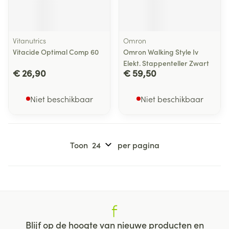
Vitanutrics
Omron
Vitacide Optimal Comp 60
Omron Walking Style Iv
Elekt. Stappenteller Zwart
€ 26,90
€ 59,50
Niet beschikbaar
Niet beschikbaar
Toon
per pagina
Blijf op de hoogte van nieuwe producten en