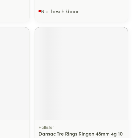
Niet beschikbaar
Hollister
Dansac Tre Rings Ringen 48mm 4g 10