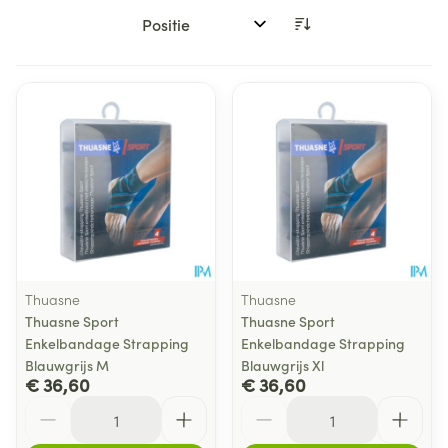
Sorteer op:
Thuasne
Thuasne
Thuasne Sport
Thuasne Sport
Enkelbandage Strapping
Enkelbandage Strapping
Blauwgrijs M
Blauwgrijs Xl
€ 36,60
€ 36,60
Aantal
Aantal