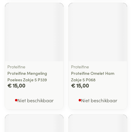
Proteifine
Proteifine
Proteifine Mengeling
Proteifine Omelet Ham
Poelees Zakje 5 P339
Zakje 5 P068
€ 15,00
€ 15,00
Niet beschikbaar
Niet beschikbaar