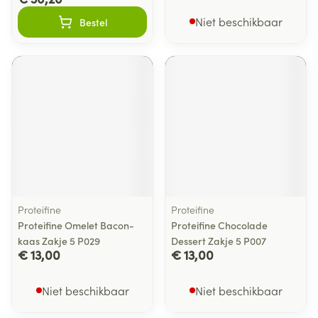
Niet beschikbaar
Bestel
Proteifine
Proteifine
Proteifine Omelet Bacon-
Proteifine Chocolade
kaas Zakje 5 P029
Dessert Zakje 5 P007
€ 13,00
€ 13,00
Niet beschikbaar
Niet beschikbaar