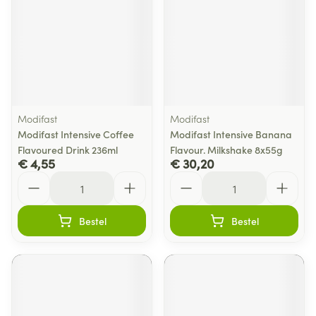
Modifast
Modifast
Modifast Intensive Coffee
Modifast Intensive Banana
Flavoured Drink 236ml
Flavour. Milkshake 8x55g
€ 4,55
€ 30,20
Aantal
Aantal
Bestel
Bestel