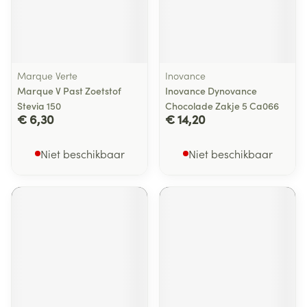
Marque Verte
Inovance
Marque V Past Zoetstof
Inovance Dynovance
Stevia 150
Chocolade Zakje 5 Ca066
€ 6,30
€ 14,20
Niet beschikbaar
Niet beschikbaar