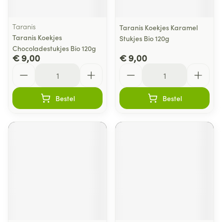
Taranis
Taranis Koekjes Karamel
Taranis Koekjes
Stukjes Bio 120g
Chocoladestukjes Bio 120g
€ 9,00
€ 9,00
Aantal
Aantal
Bestel
Bestel