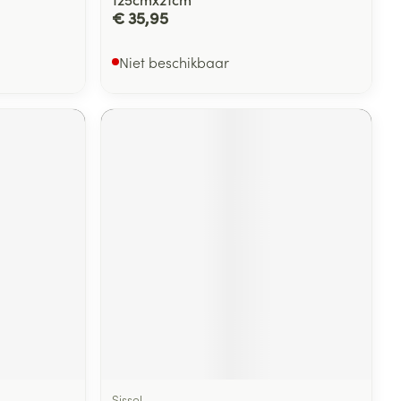
€ 35,95
Niet beschikbaar
Sissel